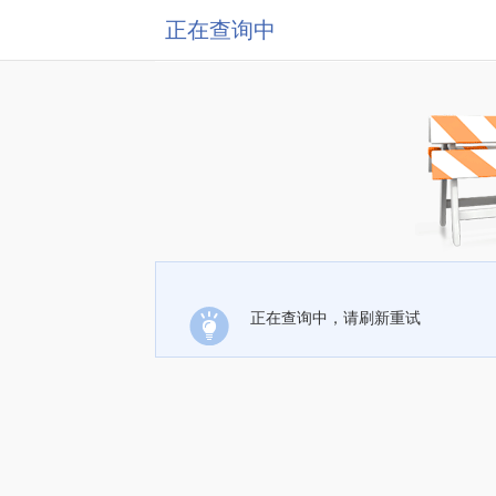
正在查询中
正在查询中，请刷新重试