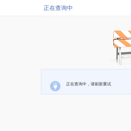
正在查询中
正在查询中，请刷新重试