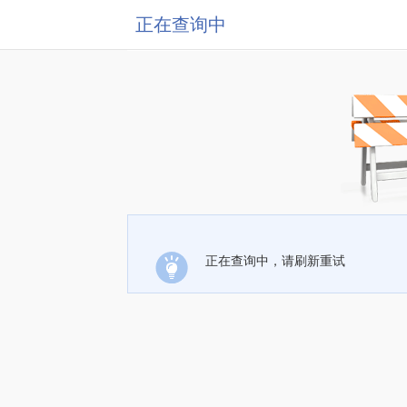
正在查询中
正在查询中，请刷新重试